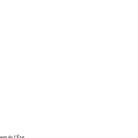
ent de l’État