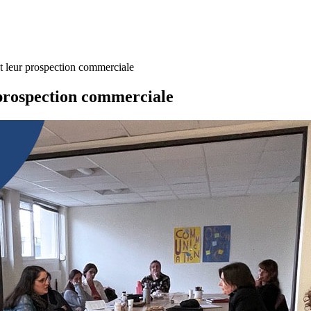
t leur prospection commerciale
 prospection commerciale