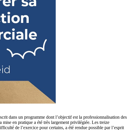
crit dans un programme dont l’objectif est la professionnalisation des
a mise en pratique a été très largement privilégiée. Les treize
ifficulté de l’exercice pour certains, a été rendue possible par l’esprit