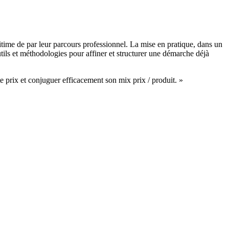
égitime de par leur parcours professionnel. La mise en pratique, dans un
tils et méthodologies pour affiner et structurer une démarche déjà
prix et conjuguer efficacement son mix prix / produit. »