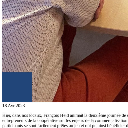
18
Avr
2023
Hier, dans nos locaux, François Heid animait la deuxième journée de sa
entrepreneurs de la coopérative sur les enjeux de la commercialisation de
participants se sont facilement prêtés au jeu et ont pu ainsi bénéficier d