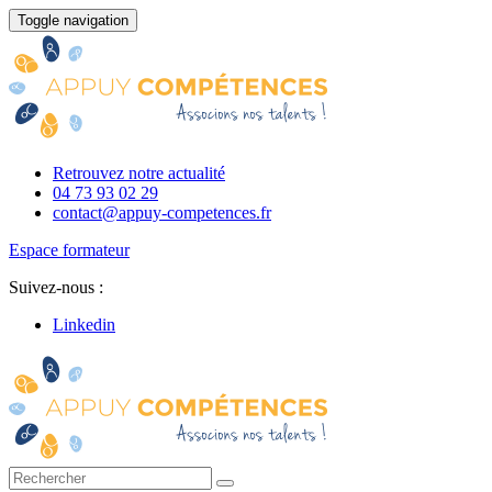
Toggle navigation
Retrouvez notre actualité
04 73 93 02 29
contact@appuy-competences.fr
Espace formateur
Suivez-nous :
Linkedin