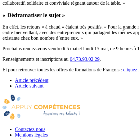
collaboratif, solidaire et conviviale régnant autour de la table. »
« Dédramatiser le sujet »
En effet, les retours « à chaud » étaient très positifs. « Pour la grand
cadre bienveillant, avec des entrepreneurs qui partagent les mêmes app
existante chez bon nombre d’entre eux. »
Prochains rendez-vous vendredi 5 mai et lundi 15 mai, de 9 heures à 
Renseignements et inscriptions au
04.73.93.02.29
.
Et pour retrouver toutes les offres de formations de François :
cliquez 
Article précédent
Article suivant
Contactez-nous
Mentions légales