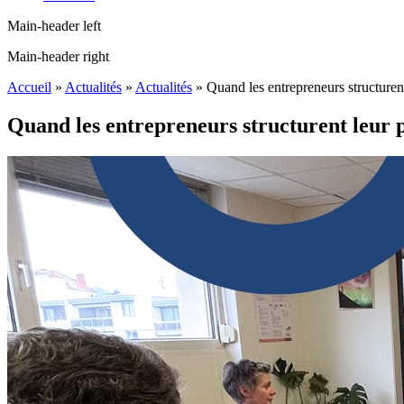
Main-header left
Main-header right
Accueil
»
Actualités
»
Actualités
»
Quand les entrepreneurs structuren
Quand les entrepreneurs structurent leur