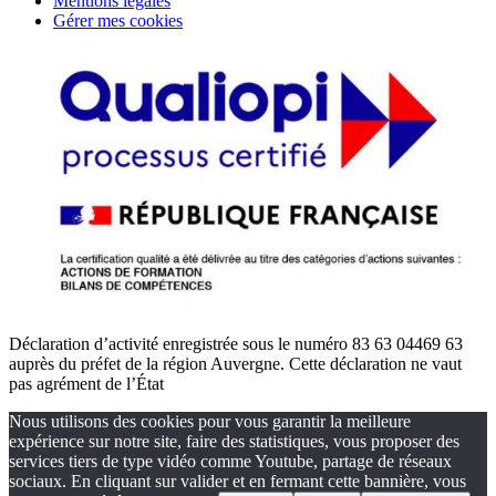
Mentions légales
Gérer mes cookies
Déclaration d’activité enregistrée sous le numéro 83 63 04469 63
auprès du préfet de la région Auvergne. Cette déclaration ne vaut
pas agrément de l’État
Nous utilisons des cookies pour vous garantir la meilleure
expérience sur notre site, faire des statistiques, vous proposer des
services tiers de type vidéo comme Youtube, partage de réseaux
sociaux. En cliquant sur valider et en fermant cette bannière, vous