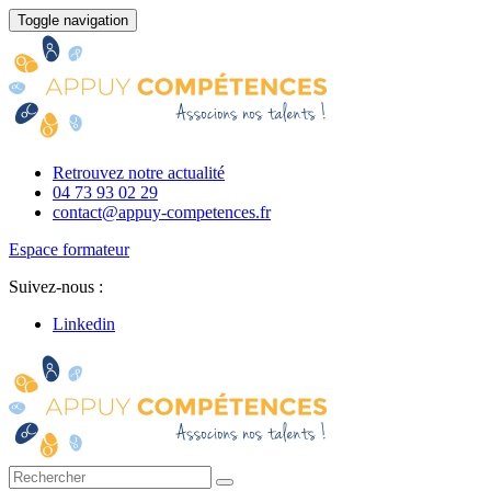
Toggle navigation
Retrouvez notre actualité
04 73 93 02 29
contact@appuy-competences.fr
Espace formateur
Suivez-nous :
Linkedin