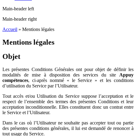
Main-header left
Main-header right
Accueil
»
Mentions légales
Mentions légales
Objet
Les présentes Conditions Générales ont pour objet de définir les
modalités de mise à disposition des services du site
Appuy
compétences
, ci-après nommé « le Service » et les conditions
d’utilisation du Service par l’Utilisateur.
Tout accès et/ou Utilisation du Service suppose l’acceptation et le
respect de l’ensemble des termes des présentes Conditions et leur
acceptation inconditionnelle. Elles constituent donc un contrat entre
le Service et l’Utilisateur.
Dans le cas où l’Utilisateur ne souhaite pas accepter tout ou partie
des présentes conditions générales, il lui est demandé de renoncer à
tout usage du Service.