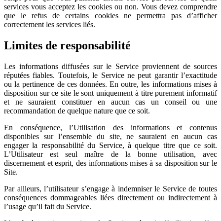
services vous acceptez les cookies ou non. Vous devez comprendre
que le refus de certains cookies ne permettra pas d’afficher
correctement les services liés.
Limites de responsabilité
Les informations diffusées sur le Service proviennent de sources
réputées fiables. Toutefois, le Service ne peut garantir l’exactitude
ou la pertinence de ces données. En outre, les informations mises à
disposition sur ce site le sont uniquement à titre purement informatif
et ne sauraient constituer en aucun cas un conseil ou une
recommandation de quelque nature que ce soit.
En conséquence, l’Utilisation des informations et contenus
disponibles sur l’ensemble du site, ne sauraient en aucun cas
engager la responsabilité du Service, à quelque titre que ce soit.
L’Utilisateur est seul maître de la bonne utilisation, avec
discernement et esprit, des informations mises à sa disposition sur le
Site.
Par ailleurs, l’utilisateur s’engage à indemniser le Service de toutes
conséquences dommageables liées directement ou indirectement à
l’usage qu’il fait du Service.