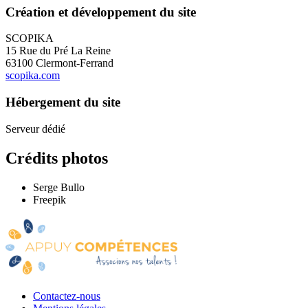
Création et développement du site
SCOPIKA
15 Rue du Pré La Reine
63100 Clermont-Ferrand
scopika.com
Hébergement du site
Serveur dédié
Crédits photos
Serge Bullo
Freepik
Contactez-nous