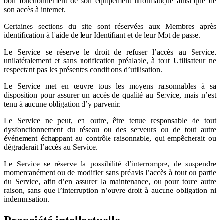
bon fonctionnement de son équipement informatique ainsi que de
son accès à internet.
Certaines sections du site sont réservées aux Membres après
identification à l’aide de leur Identifiant et de leur Mot de passe.
Le Service se réserve le droit de refuser l’accès au Service,
unilatéralement et sans notification préalable, à tout Utilisateur ne
respectant pas les présentes conditions d’utilisation.
Le Service met en œuvre tous les moyens raisonnables à sa
disposition pour assurer un accès de qualité au Service, mais n’est
tenu à aucune obligation d’y parvenir.
Le Service ne peut, en outre, être tenue responsable de tout
dysfonctionnement du réseau ou des serveurs ou de tout autre
événement échappant au contrôle raisonnable, qui empêcherait ou
dégraderait l’accès au Service.
Le Service se réserve la possibilité d’interrompre, de suspendre
momentanément ou de modifier sans préavis l’accès à tout ou partie
du Service, afin d’en assurer la maintenance, ou pour toute autre
raison, sans que l’interruption n’ouvre droit à aucune obligation ni
indemnisation.