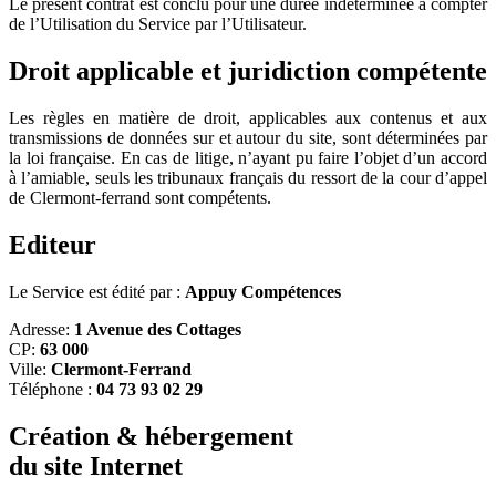
Le présent contrat est conclu pour une durée indéterminée à compter
de l’Utilisation du Service par l’Utilisateur.
Droit applicable et juridiction compétente
Les règles en matière de droit, applicables aux contenus et aux
transmissions de données sur et autour du site, sont déterminées par
la loi française. En cas de litige, n’ayant pu faire l’objet d’un accord
à l’amiable, seuls les tribunaux français du ressort de la cour d’appel
de Clermont-ferrand sont compétents.
Editeur
Le Service est édité par :
Appuy Compétences
Adresse:
1 Avenue des Cottages
CP:
63 000
Ville:
Clermont-Ferrand
Téléphone :
04 73 93 02 29
Création & hébergement
du site Internet