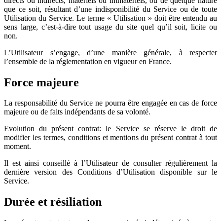
directs ou indirects, matériels ou immatériels, ou de quelque nature
que ce soit, résultant d’une indisponibilité du Service ou de toute
Utilisation du Service. Le terme « Utilisation » doit être entendu au
sens large, c’est-à-dire tout usage du site quel qu’il soit, licite ou
non.
L’Utilisateur s’engage, d’une manière générale, à respecter
l’ensemble de la réglementation en vigueur en France.
Force majeure
La responsabilité du Service ne pourra être engagée en cas de force
majeure ou de faits indépendants de sa volonté.
Evolution du présent contrat: le Service se réserve le droit de
modifier les termes, conditions et mentions du présent contrat à tout
moment.
Il est ainsi conseillé à l’Utilisateur de consulter régulièrement la
dernière version des Conditions d’Utilisation disponible sur le
Service.
Durée et résiliation