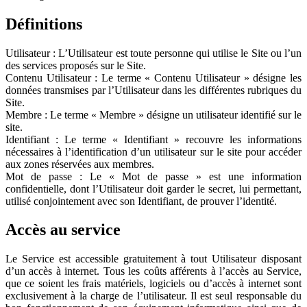
Définitions
Utilisateur : L’Utilisateur est toute personne qui utilise le Site ou l’un
des services proposés sur le Site.
Contenu Utilisateur : Le terme « Contenu Utilisateur » désigne les
données transmises par l’Utilisateur dans les différentes rubriques du
Site.
Membre : Le terme « Membre » désigne un utilisateur identifié sur le
site.
Identifiant : Le terme « Identifiant » recouvre les informations
nécessaires à l’identification d’un utilisateur sur le site pour accéder
aux zones réservées aux membres.
Mot de passe : Le « Mot de passe » est une information
confidentielle, dont l’Utilisateur doit garder le secret, lui permettant,
utilisé conjointement avec son Identifiant, de prouver l’identité.
Accès au service
Le Service est accessible gratuitement à tout Utilisateur disposant
d’un accès à internet. Tous les coûts afférents à l’accès au Service,
que ce soient les frais matériels, logiciels ou d’accès à internet sont
exclusivement à la charge de l’utilisateur. Il est seul responsable du