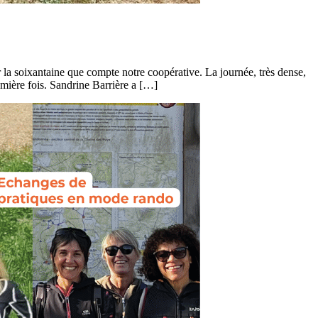
la soixantaine que compte notre coopérative. La journée, très dense,
emière fois. Sandrine Barrière a […]