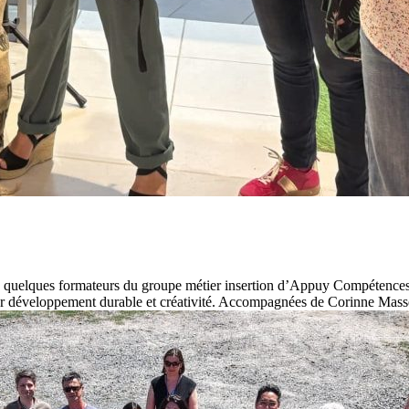
, quelques formateurs du groupe métier insertion d’Appuy Compétences et
ur développement durable et créativité. Accompagnées de Corinne Massé 