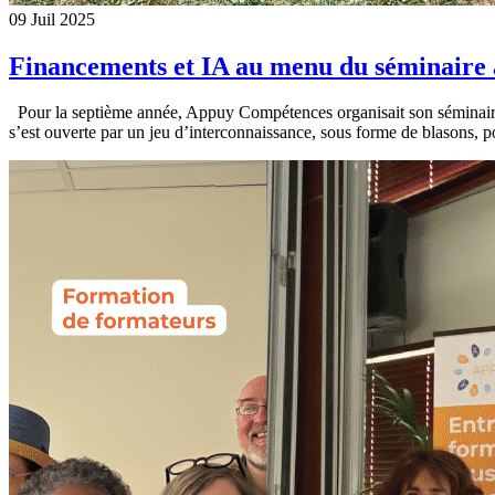
09
Juil
2025
Financements et IA au menu du séminaire
Pour la septième année, Appuy Compétences organisait son séminaire d
s’est ouverte par un jeu d’interconnaissance, sous forme de blasons, p