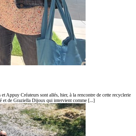
 Appuy Créateurs sont allés, hier, à la rencontre de cette recyclerie
et de Graziella Dijoux qui intervient comme [...]