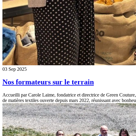
03
Sep
2025
Nos formateurs sur le terrain
Accueilli par Carole Laime, fondatrice et directrice de Green Couture
de matières textiles ouverte depuis mars 2022, réunissant avec bonhe