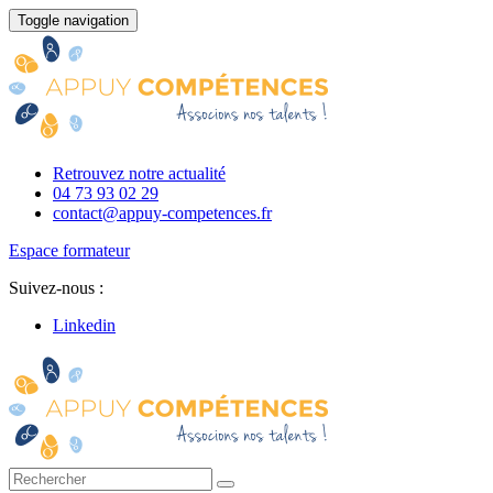
Toggle navigation
Retrouvez notre actualité
04 73 93 02 29
contact@appuy-competences.fr
Espace formateur
Suivez-nous :
Linkedin