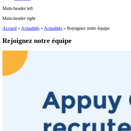
Main-header left
Main-header right
Accueil
»
Actualités
»
Actualités
»
Rejoignez notre équipe
Rejoignez notre équipe