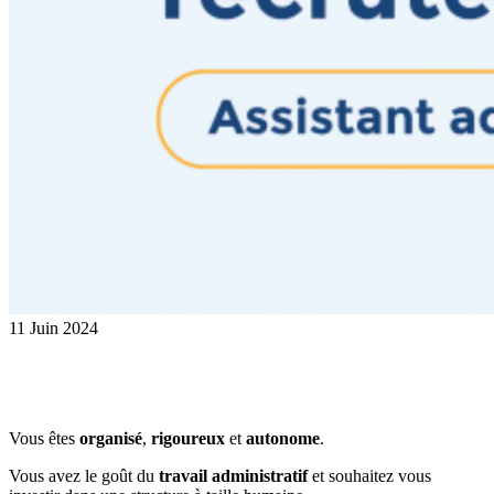
11
Juin
2024
Vous êtes
organisé
,
rigoureux
et
autonome
.
Vous avez le goût du
travail administratif
et souhaitez vous