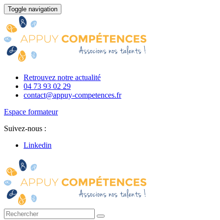
Toggle navigation
Retrouvez notre actualité
04 73 93 02 29
contact@appuy-competences.fr
Espace formateur
Suivez-nous :
Linkedin