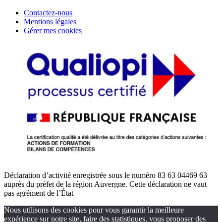
Contactez-nous
Mentions légales
Gérer mes cookies
Déclaration d’activité enregistrée sous le numéro 83 63 04469 63
auprès du préfet de la région Auvergne. Cette déclaration ne vaut
pas agrément de l’État
Nous utilisons des cookies pour vous garantir la meilleure
expérience sur notre site, faire des statistiques, vous proposer des