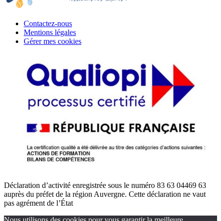
Contactez-nous
Mentions légales
Gérer mes cookies
Déclaration d’activité enregistrée sous le numéro 83 63 04469 63
auprès du préfet de la région Auvergne. Cette déclaration ne vaut
pas agrément de l’État
Nous utilisons des cookies pour vous garantir la meilleure