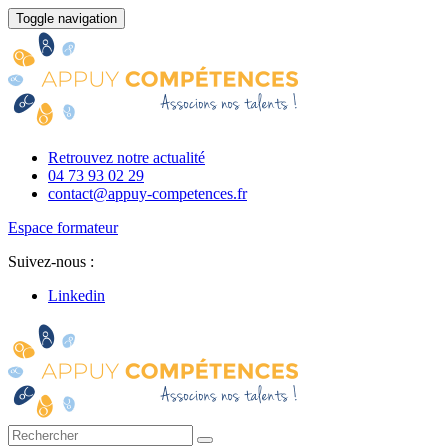
Toggle navigation
Retrouvez notre actualité
04 73 93 02 29
contact@appuy-competences.fr
Espace formateur
Suivez-nous :
Linkedin