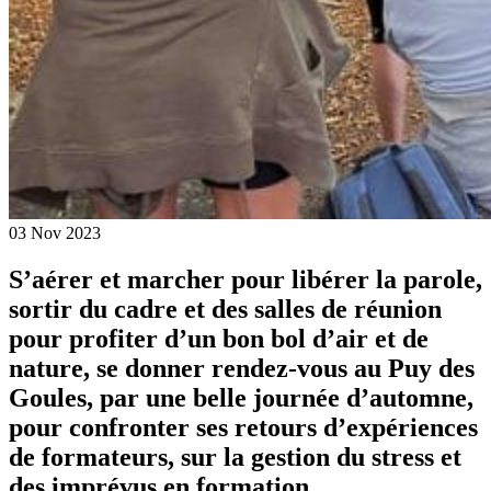
03
Nov
2023
S’aérer et marcher pour libérer la parole,
sortir du cadre et des salles de réunion
pour profiter d’un bon bol d’air et de
nature, se donner rendez-vous au Puy des
Goules, par une belle journée d’automne,
pour confronter ses retours d’expériences
de formateurs, sur la gestion du stress et
des imprévus en formation.