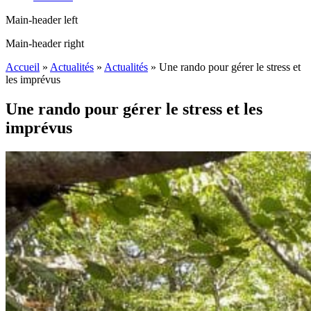
Main-header left
Main-header right
Accueil
»
Actualités
»
Actualités
»
Une rando pour gérer le stress et
les imprévus
Une rando pour gérer le stress et les
imprévus