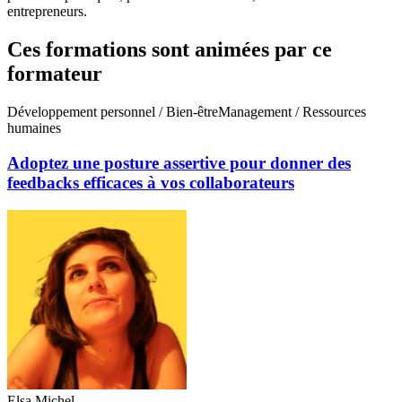
entrepreneurs.
Ces formations sont animées par ce
formateur
Développement personnel / Bien-être
Management / Ressources
humaines
Adoptez une posture assertive pour donner des
feedbacks efficaces à vos collaborateurs
Elsa Michel