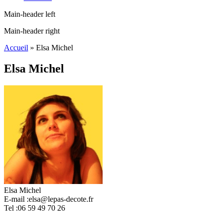
Main-header left
Main-header right
Accueil
»
Elsa Michel
Elsa Michel
Elsa Michel
E-mail :
elsa@lepas-decote.fr
Tel :
06 59 49 70 26