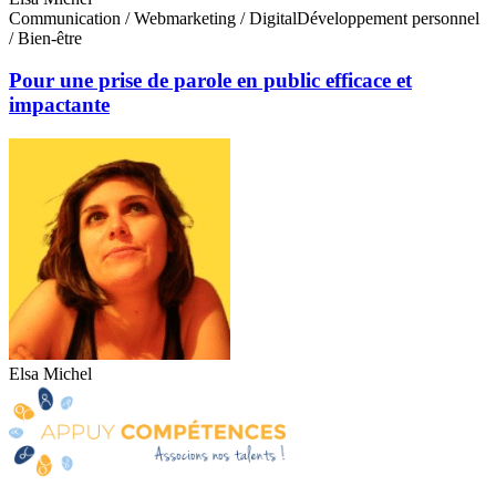
Communication / Webmarketing / Digital
Développement personnel
/ Bien-être
Pour une prise de parole en public efficace et
impactante
Elsa Michel