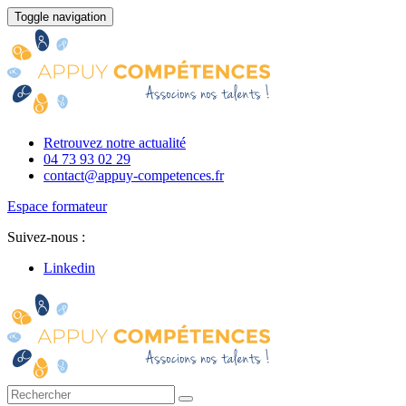
Toggle navigation
Retrouvez notre actualité
04 73 93 02 29
contact@appuy-competences.fr
Espace formateur
Suivez-nous :
Linkedin