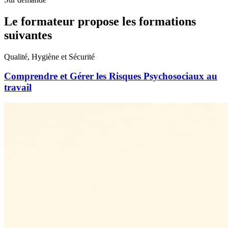
Le formateur propose les formations
suivantes
Qualité, Hygiène et Sécurité
Comprendre et Gérer les Risques Psychosociaux au
travail