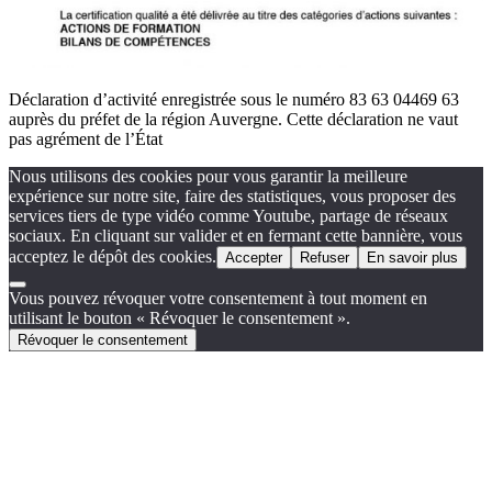
Déclaration d’activité enregistrée sous le numéro 83 63 04469 63
auprès du préfet de la région Auvergne. Cette déclaration ne vaut
pas agrément de l’État
Nous utilisons des cookies pour vous garantir la meilleure
expérience sur notre site, faire des statistiques, vous proposer des
services tiers de type vidéo comme Youtube, partage de réseaux
sociaux. En cliquant sur valider et en fermant cette bannière, vous
acceptez le dépôt des cookies.
Accepter
Refuser
En savoir plus
Vous pouvez révoquer votre consentement à tout moment en
utilisant le bouton « Révoquer le consentement ».
Révoquer le consentement