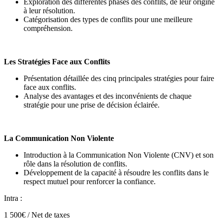
Exploration des différentes phases des conflits, de leur origine
à leur résolution.
Catégorisation des types de conflits pour une meilleure
compréhension.
Les Stratégies Face aux Conflits
Présentation détaillée des cinq principales stratégies pour faire
face aux conflits.
Analyse des avantages et des inconvénients de chaque
stratégie pour une prise de décision éclairée.
La Communication Non Violente
Introduction à la Communication Non Violente (CNV) et son
rôle dans la résolution de conflits.
Développement de la capacité à résoudre les conflits dans le
respect mutuel pour renforcer la confiance.
Intra :
1 500€ / Net de taxes