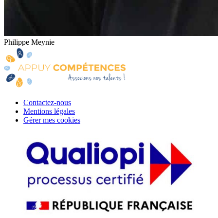
Philippe Meynie
Contactez-nous
Mentions légales
Gérer mes cookies