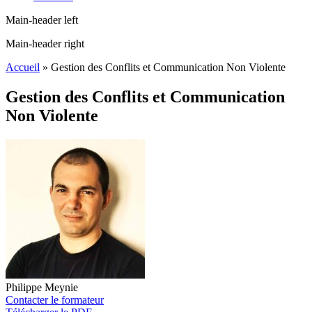
Main-header left
Main-header right
Accueil
»
Gestion des Conflits et Communication Non Violente
Gestion des Conflits et Communication
Non Violente
Philippe Meynie
Contacter le formateur