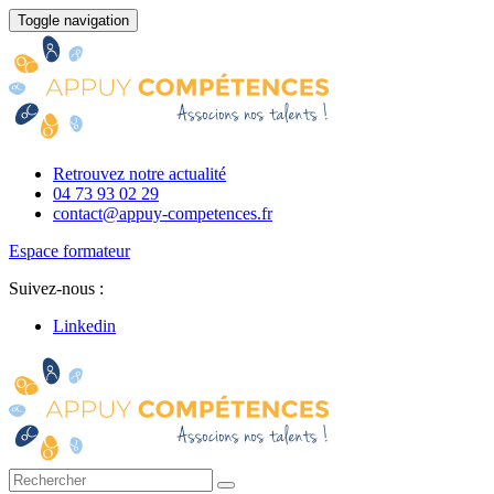
Toggle navigation
Retrouvez notre actualité
04 73 93 02 29
contact@appuy-competences.fr
Espace formateur
Suivez-nous :
Linkedin