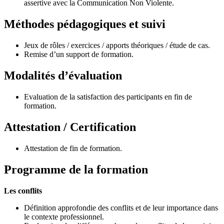
assertive avec la Communication Non Violente.
Méthodes pédagogiques et suivi
Jeux de rôles / exercices / apports théoriques / étude de cas.
Remise d’un support de formation.
Modalités d’évaluation
Evaluation de la satisfaction des participants en fin de
formation.
Attestation / Certification
Attestation de fin de formation.
Programme de la formation
Les conflits
Définition approfondie des conflits et de leur importance dans
le contexte professionnel.