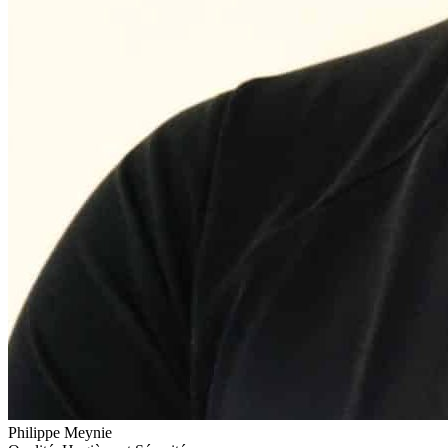
Philippe Meynie