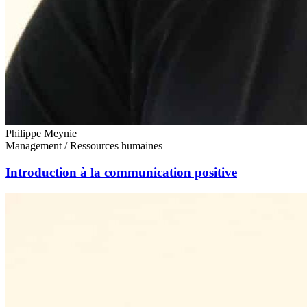
Philippe Meynie
Management / Ressources humaines
Introduction à la communication positive