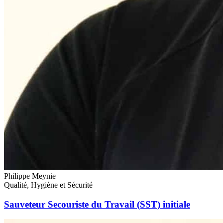
Philippe Meynie
Qualité, Hygiène et Sécurité
Sauveteur Secouriste du Travail (SST) initiale