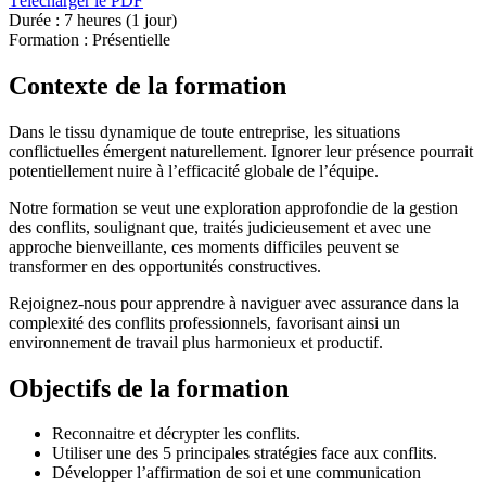
Télécharger le PDF
Durée :
7 heures (1 jour)
Formation :
Présentielle
Contexte de la formation
Dans le tissu dynamique de toute entreprise, les situations
conflictuelles émergent naturellement. Ignorer leur présence pourrait
potentiellement nuire à l’efficacité globale de l’équipe.
Notre formation se veut une exploration approfondie de la gestion
des conflits, soulignant que, traités judicieusement et avec une
approche bienveillante, ces moments difficiles peuvent se
transformer en des opportunités constructives.
Rejoignez-nous pour apprendre à naviguer avec assurance dans la
complexité des conflits professionnels, favorisant ainsi un
environnement de travail plus harmonieux et productif.
Objectifs de la formation
Reconnaitre et décrypter les conflits.
Utiliser une des 5 principales stratégies face aux conflits.
Développer l’affirmation de soi et une communication