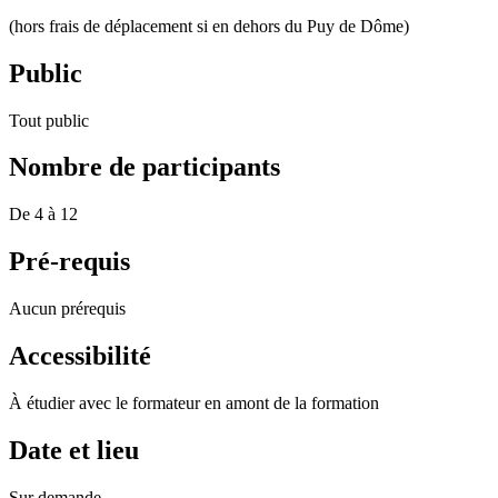
(hors frais de déplacement si en dehors du Puy de Dôme)
Public
Tout public
Nombre de participants
De 4 à 12
Pré-requis
Aucun prérequis
Accessibilité
À étudier avec le formateur en amont de la formation
Date et lieu
Sur demande