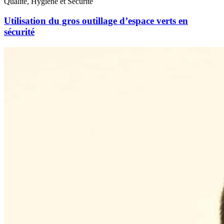
Qualité, Hygiène et Sécurité
Utilisation du gros outillage d’espace verts en
sécurité