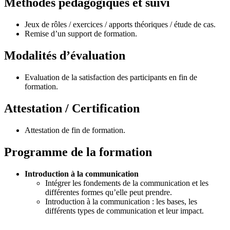
Méthodes pédagogiques et suivi
Jeux de rôles / exercices / apports théoriques / étude de cas.
Remise d’un support de formation.
Modalités d’évaluation
Evaluation de la satisfaction des participants en fin de
formation.
Attestation / Certification
Attestation de fin de formation.
Programme de la formation
Introduction à la communication
Intégrer les fondements de la communication et les
différentes formes qu’elle peut prendre.
Introduction à la communication : les bases, les
différents types de communication et leur impact.