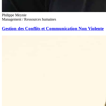
Philippe Meynie
Management / Ressources humaines
Gestion des Conflits et Communication Non Violente