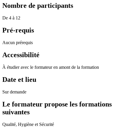
Nombre de participants
De 4 à 12
Pré-requis
Aucun prérequis
Accessibilité
À étudier avec le formateur en amont de la formation
Date et lieu
Sur demande
Le formateur propose les formations
suivantes
Qualité, Hygiène et Sécurité