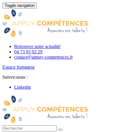
Toggle navigation
Retrouvez notre actualité
04 73 93 02 29
contact@appuy-competences.fr
Espace formateur
Suivez-nous :
Linkedin