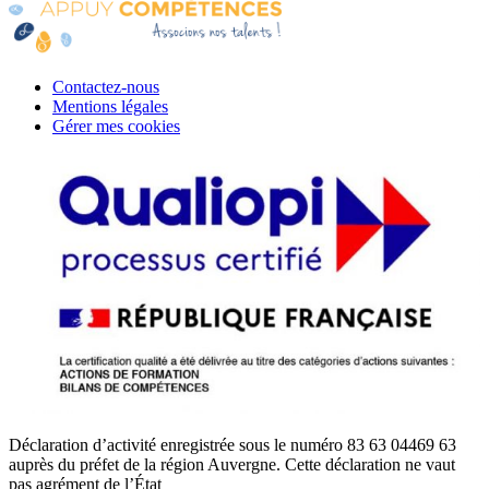
Contactez-nous
Mentions légales
Gérer mes cookies
Déclaration d’activité enregistrée sous le numéro 83 63 04469 63
auprès du préfet de la région Auvergne. Cette déclaration ne vaut
pas agrément de l’État