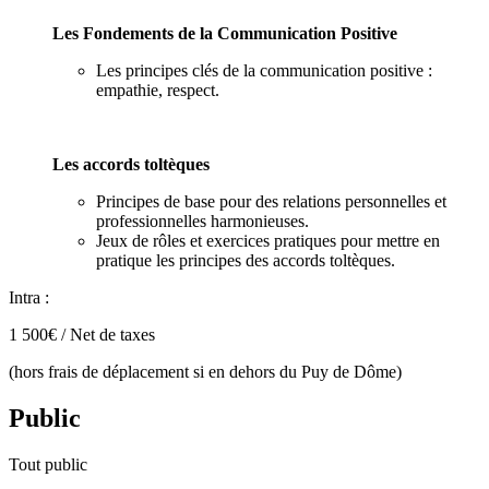
Les Fondements de la Communication Positive
Les principes clés de la communication positive :
empathie, respect.
Les accords toltèques
Principes de base pour des relations personnelles et
professionnelles harmonieuses.
Jeux de rôles et exercices pratiques pour mettre en
pratique les principes des accords toltèques.
Intra :
1 500€ / Net de taxes
(hors frais de déplacement si en dehors du Puy de Dôme)
Public
Tout public