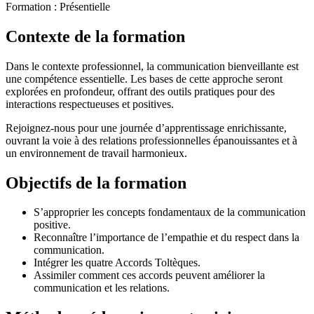
Formation :
Présentielle
Contexte de la formation
Dans le contexte professionnel, la communication bienveillante est
une compétence essentielle. Les bases de cette approche seront
explorées en profondeur, offrant des outils pratiques pour des
interactions respectueuses et positives.
Rejoignez-nous pour une journée d’apprentissage enrichissante,
ouvrant la voie à des relations professionnelles épanouissantes et à
un environnement de travail harmonieux.
Objectifs de la formation
S’approprier les concepts fondamentaux de la communication
positive.
Reconnaître l’importance de l’empathie et du respect dans la
communication.
Intégrer les quatre Accords Toltèques.
Assimiler comment ces accords peuvent améliorer la
communication et les relations.