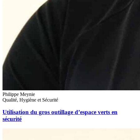
Philippe Meynie
Qualité, Hygiène et Sécurité
Utilisation du gros outillage d’espace verts en
sécurité