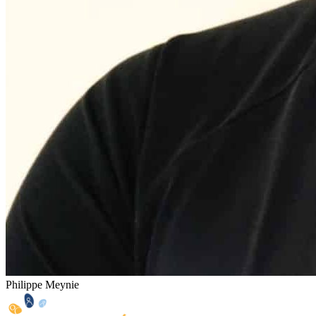
Philippe Meynie