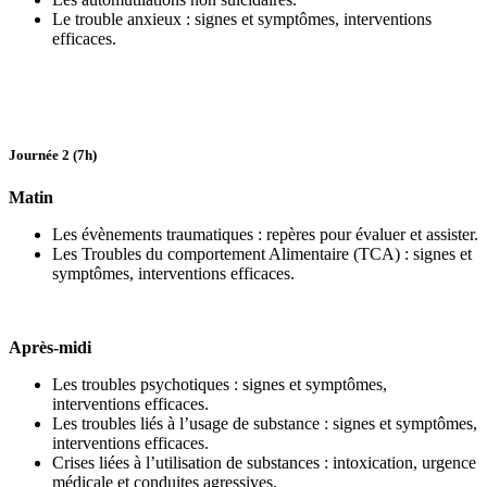
Le trouble anxieux : signes et symptômes, interventions
efficaces.
Journée 2 (7h)
Matin
Les évènements traumatiques : repères pour évaluer et assister.
Les Troubles du comportement Alimentaire (TCA) : signes et
symptômes, interventions efficaces.
Après-midi
Les troubles psychotiques : signes et symptômes,
interventions efficaces.
Les troubles liés à l’usage de substance : signes et symptômes,
interventions efficaces.
Crises liées à l’utilisation de substances : intoxication, urgence
médicale et conduites agressives.