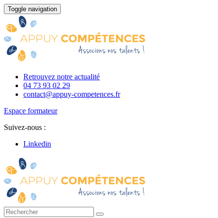
Toggle navigation
Retrouvez notre actualité
04 73 93 02 29
contact@appuy-competences.fr
Espace formateur
Suivez-nous :
Linkedin