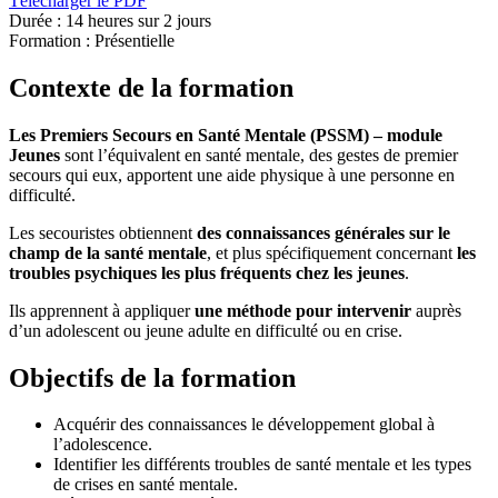
Télécharger le PDF
Durée :
14 heures sur 2 jours
Formation :
Présentielle
Contexte de la formation
Les Premiers Secours en Santé Mentale (PSSM) – module
Jeunes
sont l’équivalent en santé mentale, des gestes de premier
secours qui eux, apportent une aide physique à une personne en
difficulté.
Les secouristes obtiennent
des connaissances générales
sur le
champ de la santé mentale
, et plus spécifiquement concernant
les
troubles psychiques les plus fréquents chez les jeunes
.
Ils apprennent à appliquer
une méthode pour intervenir
auprès
d’un adolescent ou jeune adulte en difficulté ou en crise.
Objectifs de la formation
Acquérir des connaissances le développement global à
l’adolescence.
Identifier les différents troubles de santé mentale et les types
de crises en santé mentale.