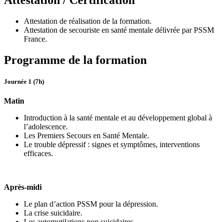
Attestation de réalisation de la formation.
Attestation de secouriste en santé mentale délivrée par PSSM
France.
Programme de la formation
Journée 1 (7h)
Matin
Introduction à la santé mentale et au développement global à
l’adolescence.
Les Premiers Secours en Santé Mentale.
Le trouble dépressif : signes et symptômes, interventions
efficaces.
Après-midi
Le plan d’action PSSM pour la dépression.
La crise suicidaire.
Les automutilations non suicidaires.