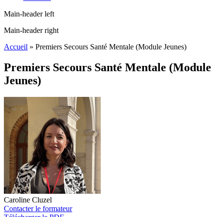
Main-header left
Main-header right
Accueil
»
Premiers Secours Santé Mentale (Module Jeunes)
Premiers Secours Santé Mentale (Module
Jeunes)
Caroline Cluzel
Contacter le formateur