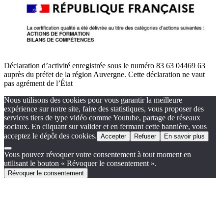
Déclaration d’activité enregistrée sous le numéro 83 63 04469 63
auprès du préfet de la région Auvergne. Cette déclaration ne vaut
pas agrément de l’État
Nous utilisons des cookies pour vous garantir la meilleure
expérience sur notre site, faire des statistiques, vous proposer des
services tiers de type vidéo comme Youtube, partage de réseaux
sociaux. En cliquant sur valider et en fermant cette bannière, vous
acceptez le dépôt des cookies.
Accepter
Refuser
En savoir plus
Vous pouvez révoquer votre consentement à tout moment en
utilisant le bouton « Révoquer le consentement ».
Révoquer le consentement