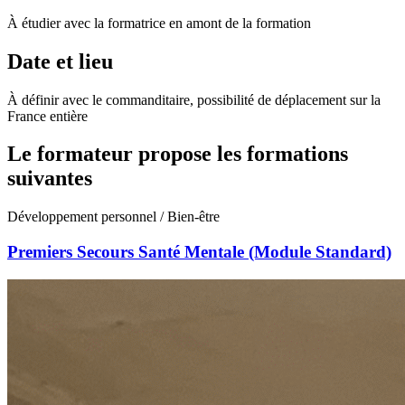
À étudier avec la formatrice en amont de la formation
Date et lieu
À définir avec le commanditaire, possibilité de déplacement sur la
France entière
Le formateur propose les formations
suivantes
Développement personnel / Bien-être
Premiers Secours Santé Mentale (Module Standard)