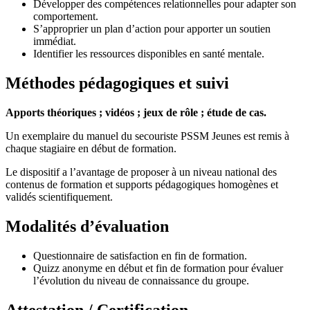
Développer des compétences relationnelles pour adapter son
comportement.
S’approprier un plan d’action pour apporter un soutien
immédiat.
Identifier les ressources disponibles en santé mentale.
Méthodes pédagogiques et suivi
Apports théoriques ; vidéos ; jeux de rôle ; étude de cas.
Un exemplaire du manuel du secouriste PSSM Jeunes est remis à
chaque stagiaire en début de formation.
Le dispositif a l’avantage de proposer à un niveau national des
contenus de formation et supports pédagogiques homogènes et
validés scientifiquement.
Modalités d’évaluation
Questionnaire de satisfaction en fin de formation.
Quizz anonyme en début et fin de formation pour évaluer
l’évolution du niveau de connaissance du groupe.
Attestation / Certification