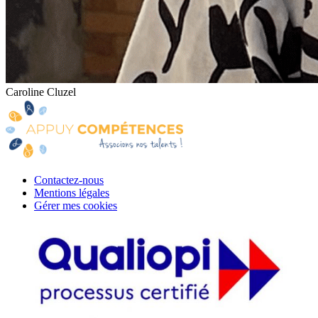
Caroline Cluzel
Contactez-nous
Mentions légales
Gérer mes cookies