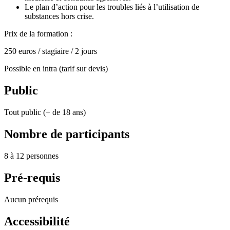
Le plan d’action pour les troubles liés à l’utilisation de
substances hors crise.
Prix de la formation :
250 euros / stagiaire / 2 jours
Possible en intra (tarif sur devis)
Public
Tout public (+ de 18 ans)
Nombre de participants
8 à 12 personnes
Pré-requis
Aucun prérequis
Accessibilité