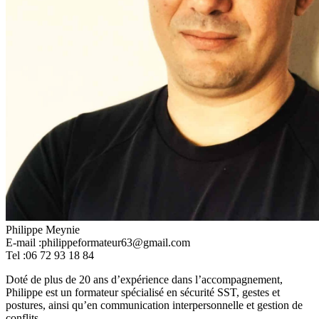
Philippe Meynie
E-mail :
philippeformateur63@gmail.com
Tel :
06 72 93 18 84
Doté de plus de 20 ans d’expérience dans l’accompagnement,
Philippe est un formateur spécialisé en sécurité SST, gestes et
postures, ainsi qu’en communication interpersonnelle et gestion de
conflits.