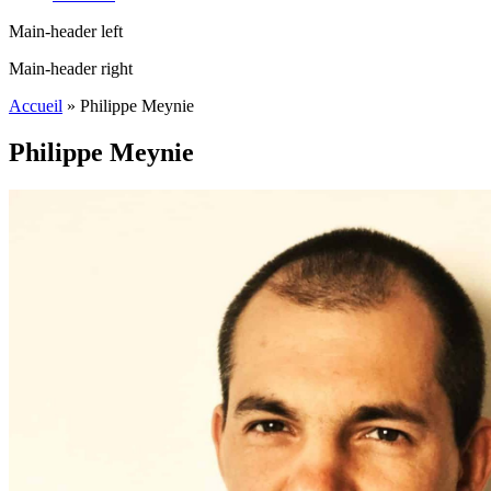
Main-header left
Main-header right
Accueil
»
Philippe Meynie
Philippe Meynie