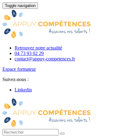
Toggle navigation
Retrouvez notre actualité
04 73 93 02 29
contact@appuy-competences.fr
Espace formateur
Suivez-nous :
Linkedin