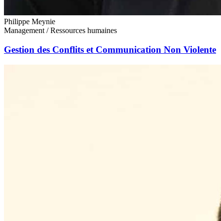
Philippe Meynie
Management / Ressources humaines
Gestion des Conflits et Communication Non Violente