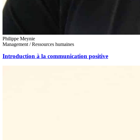
Philippe Meynie
Management / Ressources humaines
Introduction à la communication positive