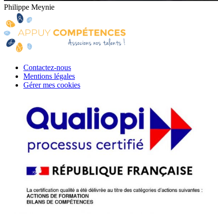
Philippe Meynie
Contactez-nous
Mentions légales
Gérer mes cookies