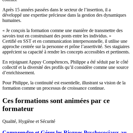
Après 15 années passées dans le secteur de l’insertion, il a
développé une expertise précieuse dans la gestion des dynamiques
humaines.
« Je conçois la formation comme une manière de transmettre des
savoirs tout en construisant des ponts entre les individus. »
Certifié en SST et en communication interpersonnelle, il utilise une
approche centrée sur la personne et prône l’assertivité. Ses stagiaires
apprécient sa capacité à rendre les concepts accessibles et pertinents.
En rejoignant Appuy Compétences, Philippe a été séduit par le côté
collectif et la diversité des profils qu’il considère comme une source
d’enrichissement.
Pour Philippe, la continuité est essentielle, illustrant sa vision de la
formation comme un processus de croissance continue.
Ces formations sont animées par ce
formateur
Qualité, Hygiène et Sécurité
Comprendre et Gérer les Risques Psychosociaux au