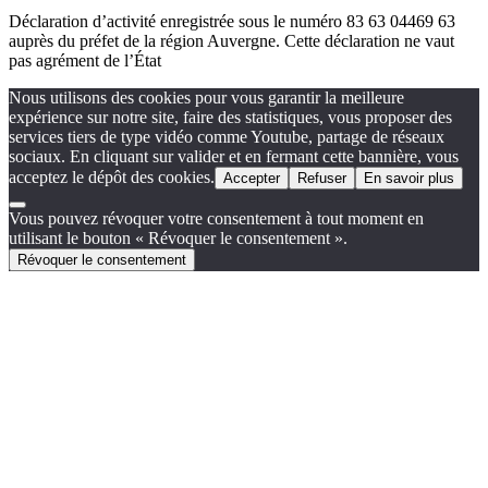
Déclaration d’activité enregistrée sous le numéro 83 63 04469 63
auprès du préfet de la région Auvergne. Cette déclaration ne vaut
pas agrément de l’État
Nous utilisons des cookies pour vous garantir la meilleure
expérience sur notre site, faire des statistiques, vous proposer des
services tiers de type vidéo comme Youtube, partage de réseaux
sociaux. En cliquant sur valider et en fermant cette bannière, vous
acceptez le dépôt des cookies.
Accepter
Refuser
En savoir plus
Vous pouvez révoquer votre consentement à tout moment en
utilisant le bouton « Révoquer le consentement ».
Révoquer le consentement