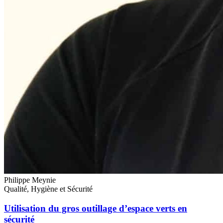
Philippe Meynie
Qualité, Hygiène et Sécurité
Utilisation du gros outillage d’espace verts en
sécurité