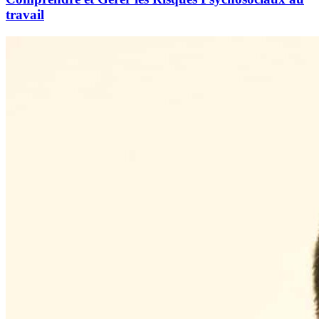
travail